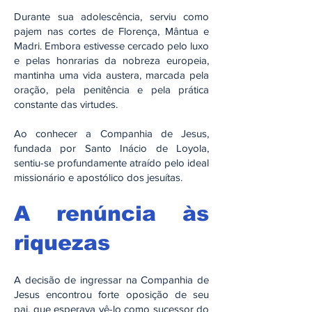
Durante sua adolescência, serviu como
pajem nas cortes de Florença, Mântua e
Madri. Embora estivesse cercado pelo luxo
e pelas honrarias da nobreza europeia,
mantinha uma vida austera, marcada pela
oração, pela penitência e pela prática
constante das virtudes.
Ao conhecer a Companhia de Jesus,
fundada por Santo Inácio de Loyola,
sentiu-se profundamente atraído pelo ideal
missionário e apostólico dos jesuítas.
A renúncia às
riquezas
A decisão de ingressar na Companhia de
Jesus encontrou forte oposição de seu
pai, que esperava vê-lo como sucessor do