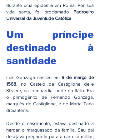
durante uma epidemia em Roma. Por sua
vida santa, foi proclamado
Padroeiro
Universal da Juventude Católica
.
Um príncipe
destinado à
santidade
Luís Gonzaga nasceu em
9 de março de
1568
, no Castelo de Castiglione delle
Stiviere, na Lombardia, norte da Itália. Era
o primogênito de Fernando Gonzaga,
marquês de Castiglione, e de Marta Tana
di Santena.
Desde o nascimento, estava destinado a
herdar o marquesado da família. Seu pai
desejava prepará-lo para a carreira militar,