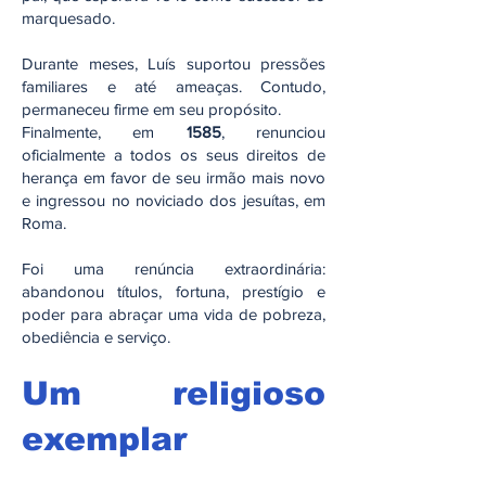
marquesado.
Durante meses, Luís suportou pressões
familiares e até ameaças. Contudo,
permaneceu firme em seu propósito.
Finalmente, em
1585
, renunciou
oficialmente a todos os seus direitos de
herança em favor de seu irmão mais novo
e ingressou no noviciado dos jesuítas, em
Roma.
Foi uma renúncia extraordinária:
abandonou títulos, fortuna, prestígio e
poder para abraçar uma vida de pobreza,
obediência e serviço.
Um religioso
exemplar