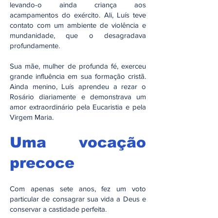
levando-o ainda criança aos
acampamentos do exército. Ali, Luís teve
contato com um ambiente de violência e
mundanidade, que o desagradava
profundamente.
Sua mãe, mulher de profunda fé, exerceu
grande influência em sua formação cristã.
Ainda menino, Luís aprendeu a rezar o
Rosário diariamente e demonstrava um
amor extraordinário pela Eucaristia e pela
Virgem Maria.
Uma vocação
precoce
Com apenas sete anos, fez um voto
particular de consagrar sua vida a Deus e
conservar a castidade perfeita.