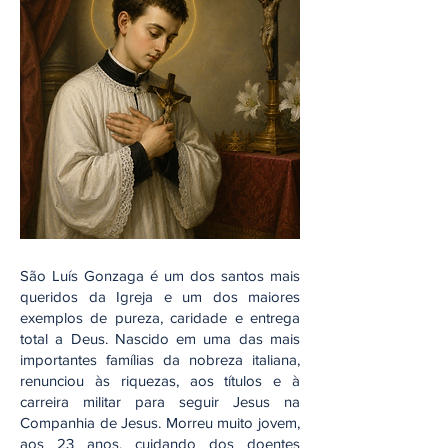
São Luís Gonzaga é um dos santos mais
queridos da Igreja e um dos maiores
exemplos de pureza, caridade e entrega
total a Deus. Nascido em uma das mais
importantes famílias da nobreza italiana,
renunciou às riquezas, aos títulos e à
carreira militar para seguir Jesus na
Companhia de Jesus. Morreu muito jovem,
aos 23 anos, cuidando dos doentes