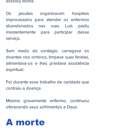
assolou Roma.
Os jesuítas organizaram hospitais
improvisados para atender os enfermos
abandonados nas ruas. Luís pediu
insistentemente para participar desse
serviço.
Sem medo do contágio, carregava os
doentes nos ombros, limpava suas feridas,
alimentava-os e lhes prestava assistência
espiritual.
Foi durante esse trabalho de caridade que
contraiu a doença.
Mesmo gravemente enfermo, continuou
oferecendo seus sofrimentos a Deus.
A morte