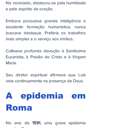
No noviciado, destacou-se pela humildade
e pelo espírito de oração.
Embora possuísse grande inteligência e
excelente formação humanística, nunca
buscava destaque. Preferia os trabalhos
mais simples e o serviço aos irmãos.
Cultivava profunda devoção à Santíssima
Eucaristia, à Paixão de Cristo e à Virgem
Maria.
Seu diretor espiritual afirmava que Luís
vivia continuamente na presença de Deus.
A epidemia em
Roma
No ano de
1591
, uma grave epidemia