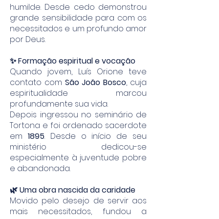
humilde. Desde cedo demonstrou
grande sensibilidade para com os
necessitados e um profundo amor
por Deus.
✨ Formação espiritual e vocação
Quando jovem, Luís Orione teve
contato com
São João Bosco
, cuja
espiritualidade marcou
profundamente sua vida.
Depois ingressou no seminário de
Tortona e foi ordenado sacerdote
em
1895
. Desde o início de seu
ministério dedicou-se
especialmente à juventude pobre
e abandonada.
🌿 Uma obra nascida da caridade
Movido pelo desejo de servir aos
mais necessitados, fundou a