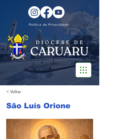
Política de Privacidade
< Voltar
São Luís Orione