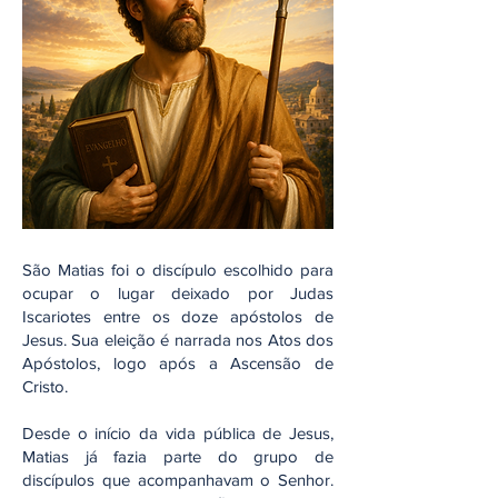
São Matias foi o discípulo escolhido para
ocupar o lugar deixado por Judas
Iscariotes entre os doze apóstolos de
Jesus. Sua eleição é narrada nos Atos dos
Apóstolos, logo após a Ascensão de
Cristo.
Desde o início da vida pública de Jesus,
Matias já fazia parte do grupo de
discípulos que acompanhavam o Senhor.