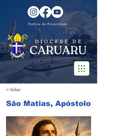
Política de Privacidade
< Voltar
São Matias, Apóstolo