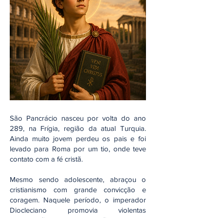
São Pancrácio nasceu por volta do ano
289, na Frígia, região da atual Turquia.
Ainda muito jovem perdeu os pais e foi
levado para Roma por um tio, onde teve
contato com a fé cristã.
Mesmo sendo adolescente, abraçou o
cristianismo com grande convicção e
coragem. Naquele período, o imperador
Diocleciano promovia violentas