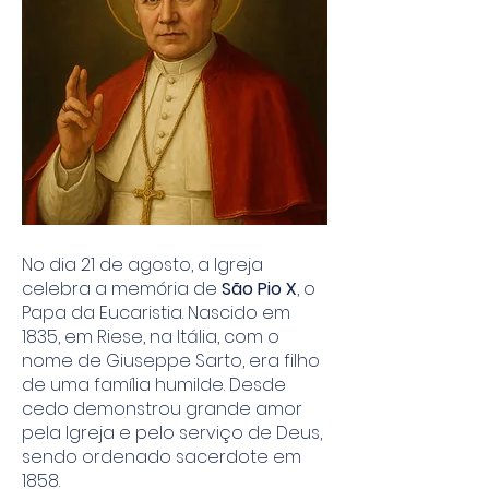
No dia 21 de agosto, a Igreja
celebra a memória de
São Pio X
, o
Papa da Eucaristia. Nascido em
1835, em Riese, na Itália, com o
nome de Giuseppe Sarto, era filho
de uma família humilde. Desde
cedo demonstrou grande amor
pela Igreja e pelo serviço de Deus,
sendo ordenado sacerdote em
1858.