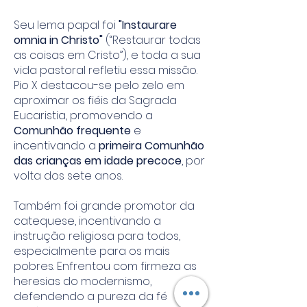
Seu lema papal foi
"Instaurare
omnia in Christo"
(“Restaurar todas
as coisas em Cristo”), e toda a sua
vida pastoral refletiu essa missão.
Pio X destacou-se pelo zelo em
aproximar os fiéis da Sagrada
Eucaristia, promovendo a
Comunhão frequente
e
incentivando a
primeira Comunhão
das crianças em idade precoce
, por
volta dos sete anos.
Também foi grande promotor da
catequese, incentivando a
instrução religiosa para todos,
especialmente para os mais
pobres. Enfrentou com firmeza as
heresias do modernismo,
defendendo a pureza da fé