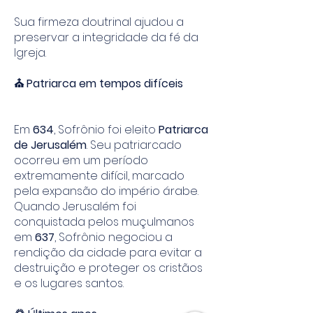
Sua firmeza doutrinal ajudou a
preservar a integridade da fé da
Igreja.
⛪ Patriarca em tempos difíceis
Em
634
, Sofrônio foi eleito
Patriarca
de Jerusalém
. Seu patriarcado
ocorreu em um período
extremamente difícil, marcado
pela expansão do império árabe.
Quando Jerusalém foi
conquistada pelos muçulmanos
em
637
, Sofrônio negociou a
rendição da cidade para evitar a
destruição e proteger os cristãos
e os lugares santos.