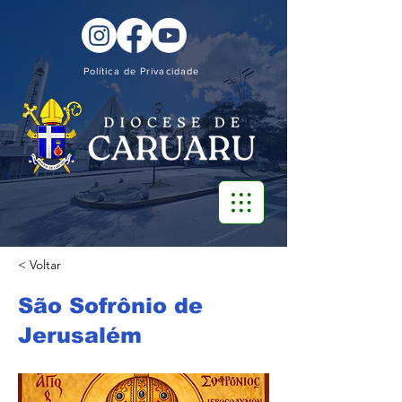
Política de Privacidade
< Voltar
São Sofrônio de
Jerusalém