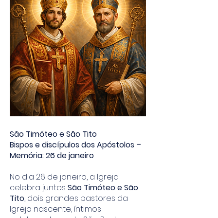
São Timóteo e São Tito
Bispos e discípulos dos Apóstolos –
Memória: 26 de janeiro
No dia 26 de janeiro, a Igreja
celebra juntos
São Timóteo e São
Tito
, dois grandes pastores da
Igreja nascente, íntimos