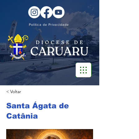
Política de Privacidade
< Voltar
Santa Ágata de
Catânia