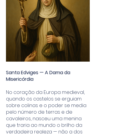
Santa Edviges — A Dama da
Misericórdia
No coração da Europa medieval,
quando os castelos se erguiam
sobre colinas e o poder se media
pelo número de terras e de
cavaleiros, nasceu uma menina
que traria ao mundo o brilho da
verdadeira realeza — não a dos