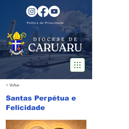
Política de Privacidade
< Voltar
Santas Perpétua e
Felicidade