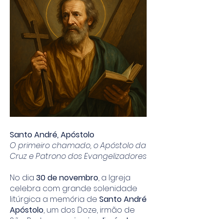
Santo André, Apóstolo
O primeiro chamado, o Apóstolo da
Cruz e Patrono dos Evangelizadores
No dia
30 de novembro
, a Igreja
celebra com grande solenidade
litúrgica a memória de
Santo André
Apóstolo
, um dos Doze, irmão de