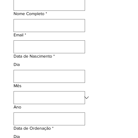
Nome Completo
*
Email
*
Data de Nascimento
*
Dia
Mês
Ano
Data de Ordenação
*
Dia