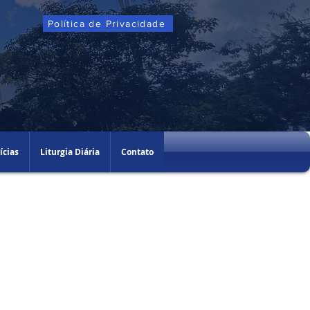
Política de Privacidade
ícias
Liturgia Diária
Contato