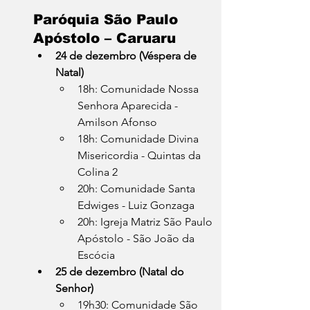
Paróquia São Paulo 
Apóstolo – Caruaru
24 de dezembro (Véspera de 
Natal)
18h: Comunidade Nossa 
Senhora Aparecida - 
Amilson Afonso
18h: Comunidade Divina 
Misericordia - Quintas da 
Colina 2
20h: Comunidade Santa 
Edwiges - Luiz Gonzaga
20h: Igreja Matriz São Paulo 
Apóstolo - São João da 
Escócia
25 de dezembro (Natal do 
Senhor)
19h30: Comunidade São 