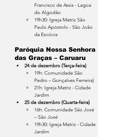
Francisco de Assis - Lagoa 
do Algodão
19h30: Igreja Matriz São 
Paulo Apóstolo - São João 
da Escócia
Paróquia Nossa Senhora 
das Graças – Caruaru
24 de dezembro (Terça-feira)
19h: Comunidade São 
Pedro – Gonçalves Ferreira)
21h: Igreja Matriz - Cidade 
Jardim
25 de dezembro (Quarta-feira)
16h: Comunidade São José 
– São José
19h30: Igreja Matriz - Cidade 
Jardim