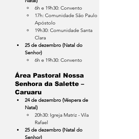
Natal)
6h e 19h30: Convento
17h: Comunidade São Paulo 
Apóstolo
19h30: Comunidade Santa 
Clara
25 de dezembro (Natal do 
Senhor)
6h e 19h30: Convento
Área Pastoral Nossa 
Senhora da Salette – 
Caruaru
24 de dezembro (Véspera de 
Natal)
20h30: Igreja Matriz - Vila 
Rafael
25 de dezembro (Natal do 
Senhor)