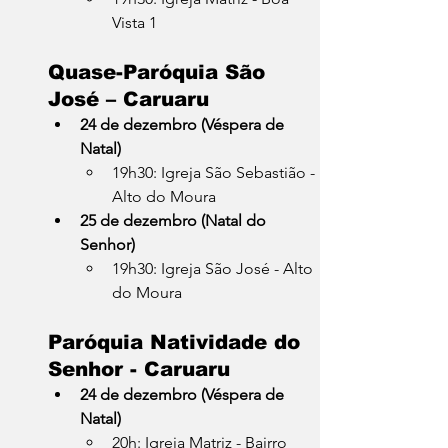
Vista 1
Quase-Paróquia São 
José – Caruaru
24 de dezembro (Véspera de 
Natal)
19h30: Igreja São Sebastião - 
Alto do Moura
25 de dezembro (Natal do 
Senhor)
19h30: Igreja São José - Alto 
do Moura
Paróquia Natividade do 
Senhor - Caruaru
24 de dezembro (Véspera de 
Natal)
20h: Igreja Matriz - Bairro 