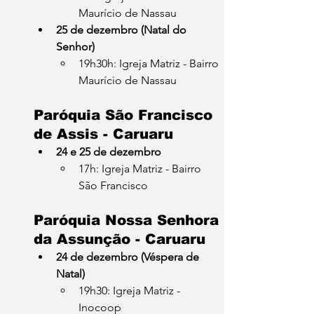
Maurício de Nassau
25 de dezembro (Natal do 
Senhor)
19h30h: Igreja Matriz - Bairro 
Maurício de Nassau
Paróquia São Francisco 
de Assis - Caruaru
24 e 25 de dezembro
17h: Igreja Matriz - Bairro 
São Francisco
Paróquia Nossa Senhora 
da Assunção - Caruaru
24 de dezembro (Véspera de 
Natal)
19h30: Igreja Matriz - 
Inocoop