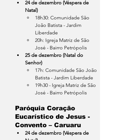
24 de dezembro (Véspera de 
Natal)
18h30: Comunidade São 
João Batista - Jardim 
Liberdade
20h: Igreja Matriz de São 
José - Bairro Petrópolis
25 de dezembro (Natal do 
Senhor)
17h: Comunidade São João 
Batista - Jardim Liberdade
19h30 - Igreja Matriz de São 
José - Bairro Petrópolis
Paróquia Coração 
Eucarístico de Jesus - 
Convento – Caruaru
24 de dezembro (Véspera de 