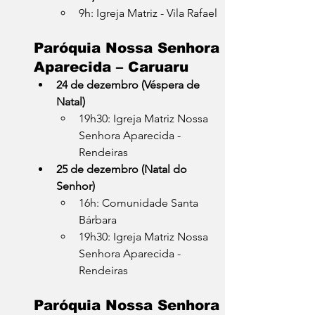
9h: Igreja Matriz - Vila Rafael
Paróquia Nossa Senhora 
Aparecida – Caruaru
24 de dezembro (Véspera de 
Natal)
19h30: Igreja Matriz Nossa 
Senhora Aparecida - 
Rendeiras
25 de dezembro (Natal do 
Senhor)
16h: Comunidade Santa 
Bárbara
19h30: Igreja Matriz Nossa 
Senhora Aparecida - 
Rendeiras
Paróquia Nossa Senhora 