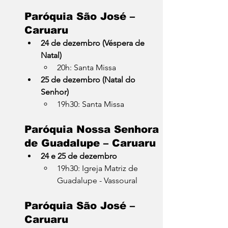
Paróquia São José – 
Caruaru
24 de dezembro (Véspera de 
Natal)
20h: Santa Missa
25 de dezembro (Natal do 
Senhor)
19h30: Santa Missa
Paróquia Nossa Senhora 
de Guadalupe – Caruaru
24 e 25 de dezembro
19h30: Igreja Matriz de 
Guadalupe - Vassoural
Paróquia São José – 
Caruaru