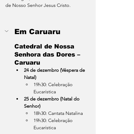
de Nosso Senhor Jesus Cristo.
Em Caruaru
Catedral de Nossa 
Senhora das Dores – 
Caruaru
24 de dezembro (Véspera de 
Natal)
19h30: Celebração 
Eucarística
25 de dezembro (Natal do 
Senhor)
18h30: Cantata Natalina
19h30: Celebração 
Eucarística