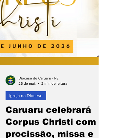
Diocese de Caruaru - PE
26 de mai.
2 min de leitura