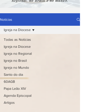
Regional, no Brasil e no mundo.
Notícias
Igreja na Diocese
Todas as Notícias
Igreja na Diocese
Igreja no Regional
Igreja no Brasil
Igreja no Mundo
Santo do dia
60AGB
Papa Leão XIV
Agenda Episcopal
Artigos