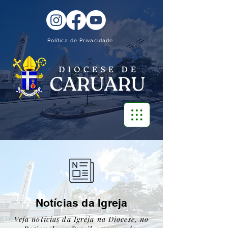
Política de Privacidade
Notícias da Igreja
Veja notícias da Igreja na Diocese, no