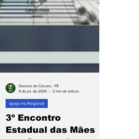
Diocese de Caruaru - PE
9 de jul. de 2025
2 min de leitura
Igreja no Regional
3º Encontro