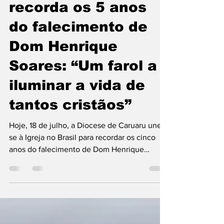
Diocese de Caruaru
recorda os 5 anos
do falecimento de
Dom Henrique
Soares: “Um farol a
iluminar a vida de
tantos cristãos”
Hoje, 18 de julho, a Diocese de Caruaru une-
se à Igreja no Brasil para recordar os cinco
anos do falecimento de Dom Henrique
Soares da...