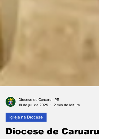
Diocese de Caruaru - PE
18 de jul. de 2025
2 min de leitura
Igreja na Diocese