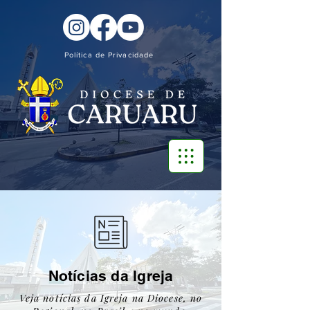
Política de Privacidade
Notícias da Igreja
Veja notícias da Igreja na Diocese, no