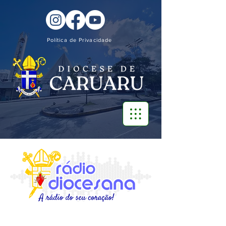
Política de Privacidade