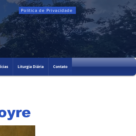
Política de Privacidade
ícias
Liturgia Diária
Contato
oyre