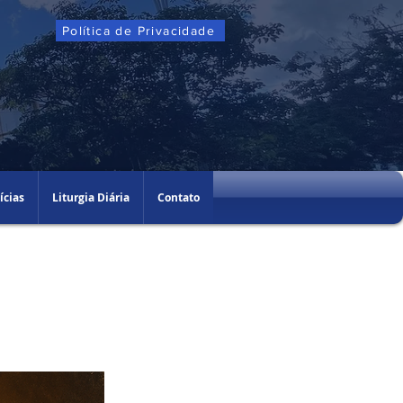
Política de Privacidade
ícias
Liturgia Diária
Contato