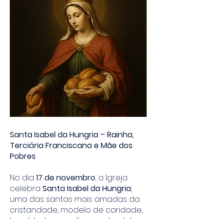
Santa Isabel da Hungria – Rainha,
Terciária Franciscana e Mãe dos
Pobres
No dia
17 de novembro
, a Igreja
celebra
Santa Isabel da Hungria
,
uma das santas mais amadas da
cristandade, modelo de caridade,