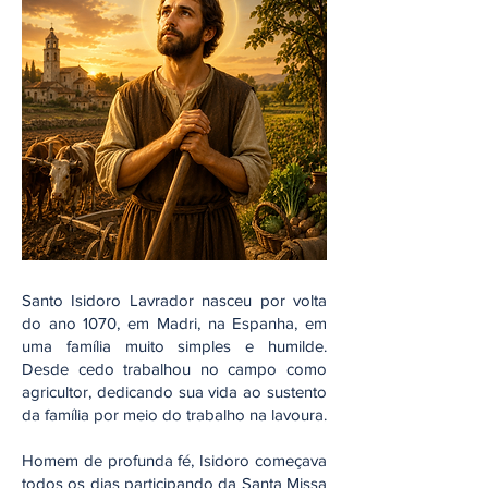
Santo Isidoro Lavrador nasceu por volta
do ano 1070, em Madri, na Espanha, em
uma família muito simples e humilde.
Desde cedo trabalhou no campo como
agricultor, dedicando sua vida ao sustento
da família por meio do trabalho na lavoura.
Homem de profunda fé, Isidoro começava
todos os dias participando da Santa Missa