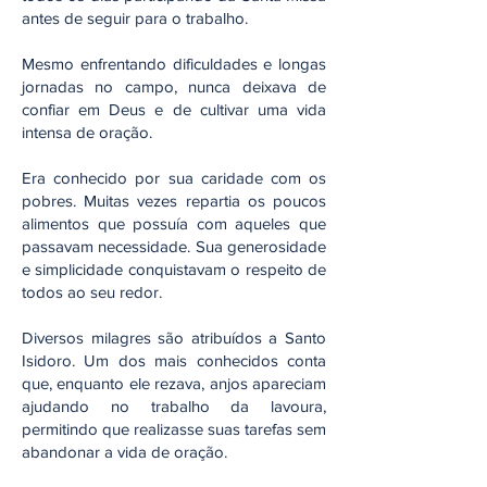
antes de seguir para o trabalho.
Mesmo enfrentando dificuldades e longas
jornadas no campo, nunca deixava de
confiar em Deus e de cultivar uma vida
intensa de oração.
Era conhecido por sua caridade com os
pobres. Muitas vezes repartia os poucos
alimentos que possuía com aqueles que
passavam necessidade. Sua generosidade
e simplicidade conquistavam o respeito de
todos ao seu redor.
Diversos milagres são atribuídos a Santo
Isidoro. Um dos mais conhecidos conta
que, enquanto ele rezava, anjos apareciam
ajudando no trabalho da lavoura,
permitindo que realizasse suas tarefas sem
abandonar a vida de oração.