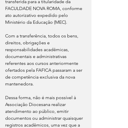
transferida para a titularidade da 
FACULDADE NOVA ROMA, conforme 
ato autorizativo expedido pelo 
Ministério da Educação (MEC).
Com a transferência, todos os bens, 
direitos, obrigações e 
responsabilidades acadêmicas, 
documentais e administrativas 
referentes aos cursos anteriormente 
ofertados pela FAFICA passaram a ser 
de competência exclusiva da nova 
mantenedora.
Dessa forma, não é mais possível à 
Associação Diocesana realizar 
atendimento ao público, emitir 
documentos ou administrar quaisquer 
registros acadêmicos, uma vez que a 