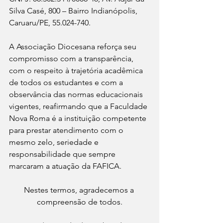
Silva Casé, 800 – Bairro Indianópolis, 
Caruaru/PE, 55.024-740.
A Associação Diocesana reforça seu 
compromisso com a transparência, 
com o respeito à trajetória acadêmica 
de todos os estudantes e com a 
observância das normas educacionais 
vigentes, reafirmando que a Faculdade 
Nova Roma é a instituição competente 
para prestar atendimento com o 
mesmo zelo, seriedade e 
responsabilidade que sempre 
marcaram a atuação da FAFICA.
Nestes termos, agradecemos a 
compreensão de todos.