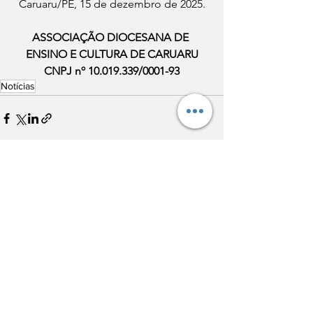
Caruaru/PE, 15 de dezembro de 2025.
ASSOCIAÇÃO DIOCESANA DE 
ENSINO E CULTURA DE CARUARU
CNPJ nº 10.019.339/0001-93
Notícias
Ver tudo
Posts recentes