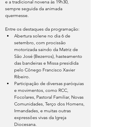
e a tradicional novena às 19h30, 
sempre seguida da animada 
quermesse.
Entre os destaques da programação:
Abertura solene no dia 6 de 
setembro, com procissão 
motorizada saindo da Matriz de 
São José (Bezerros), hasteamento 
das bandeiras e Missa presidida 
pelo Cônego Francisco Xavier 
Ribeiro.
Participação de diversas paróquias 
e movimentos, como RCC, 
Focolares, Pastoral Familiar, Novas 
Comunidades, Terço dos Homens, 
Irmandades, e muitas outras 
expressões vivas da Igreja 
Diocesana.