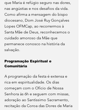
que Maria é refúgio seguro nas dores, 
nas angústias e nos desafios da vida. 
Como afirma a mensagem do bispo 
diocesano, Dom José Ruy Gonçalves 
Lopes OFMCap, ao recorrermos à 
Santa Mãe de Deus, reconhecemos o 
cuidado amoroso da Mãe que 
permanece conosco na história da 
salvação.
Programação Espiritual e 
Comunitária
A programação da festa é extensa e 
rica em espiritualidade. Os dias 
começam com o Ofício de Nossa 
Senhora às 6h e seguem com missas, 
adoração ao Santíssimo Sacramento, 
recitação da Coroa das Dores de Maria 