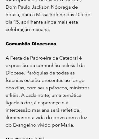
Dom Paulo Jackson Nóbrega de 
Sousa, para a Missa Solene das 10h do 
dia 15, abrilhanta ainda mais esta 
celebração mariana.
Comunhão Diocesana
A Festa da Padroeira da Catedral é 
expressão da comunhão eclesial da 
Diocese. Paróquias de todas as 
foranias estarão presentes ao longo 
dos dias, com seus párocos, ministros 
e fiéis. A cada noite, uma temática 
ligada à dor, à esperança e à 
intercessão mariana será refletida, 
iluminando a vida do povo com a luz 
do Evangelho vivido por Maria.