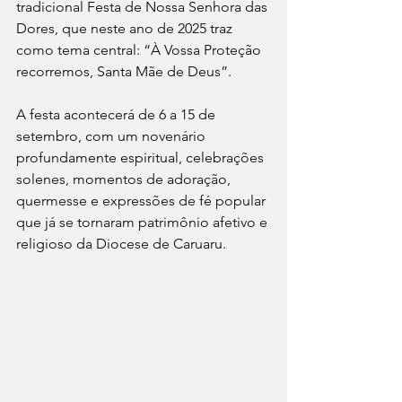
tradicional Festa de Nossa Senhora das 
Dores, que neste ano de 2025 traz 
como tema central: “À Vossa Proteção 
recorremos, Santa Mãe de Deus”.
A festa acontecerá de 6 a 15 de 
setembro, com um novenário 
profundamente espiritual, celebrações 
solenes, momentos de adoração, 
quermesse e expressões de fé popular 
que já se tornaram patrimônio afetivo e 
religioso da Diocese de Caruaru.