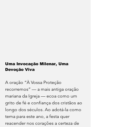
Uma Invocação Milenar, Uma 
Devoção Viva
A oração “À Vossa Proteção 
recorremos” — a mais antiga oração 
mariana da Igreja — ecoa como um 
grito de fé e confiança dos cristãos ao 
longo dos séculos. Ao adotá-la como 
tema para este ano, a festa quer 
reacender nos corações a certeza de 