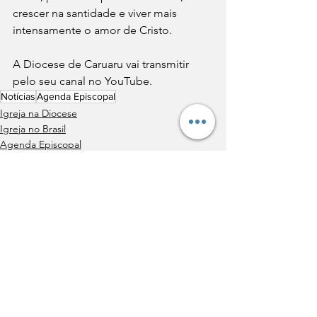
crescer na santidade e viver mais 
intensamente o amor de Cristo. 
A Diocese de Caruaru vai transmitir 
pelo seu canal no YouTube.
Notícias
Agenda Episcopal
Igreja na Diocese
Igreja no Brasil
Agenda Episcopal
Ver tudo
Posts recentes