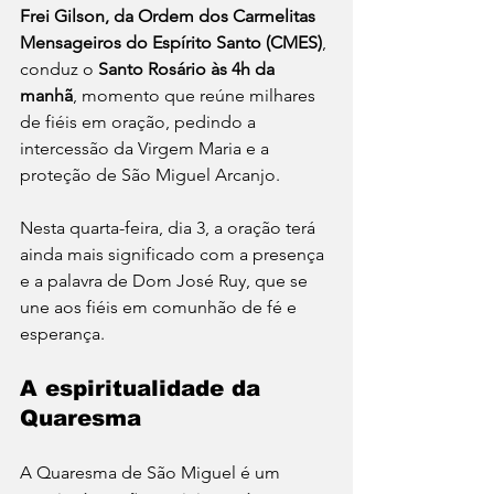
Frei Gilson, da Ordem dos Carmelitas 
Mensageiros do Espírito Santo (CMES)
, 
conduz o 
Santo Rosário às 4h da 
manhã
, momento que reúne milhares 
de fiéis em oração, pedindo a 
intercessão da Virgem Maria e a 
proteção de São Miguel Arcanjo.
Nesta quarta-feira, dia 3, a oração terá 
ainda mais significado com a presença 
e a palavra de Dom José Ruy, que se 
une aos fiéis em comunhão de fé e 
esperança.
A espiritualidade da 
Quaresma
A Quaresma de São Miguel é um 