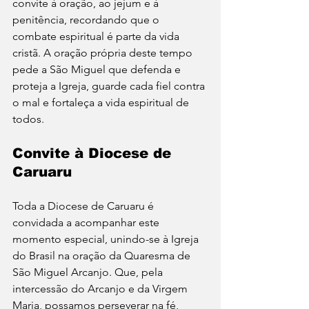
convite à oração, ao jejum e à 
penitência, recordando que o 
combate espiritual é parte da vida 
cristã. A oração própria deste tempo 
pede a São Miguel que defenda e 
proteja a Igreja, guarde cada fiel contra 
o mal e fortaleça a vida espiritual de 
todos.
Convite à Diocese de 
Caruaru
Toda a Diocese de Caruaru é 
convidada a acompanhar este 
momento especial, unindo-se à Igreja 
do Brasil na oração da Quaresma de 
São Miguel Arcanjo. Que, pela 
intercessão do Arcanjo e da Virgem 
Maria, possamos perseverar na fé, 