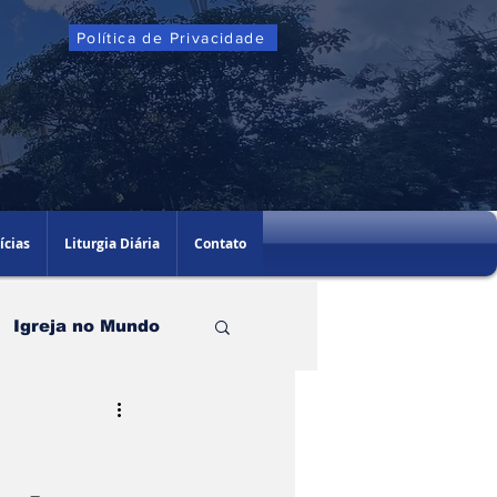
Política de Privacidade
ícias
Liturgia Diária
Contato
Igreja no Mundo