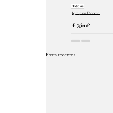
Notícias
Igreja na Diocese
Posts recentes