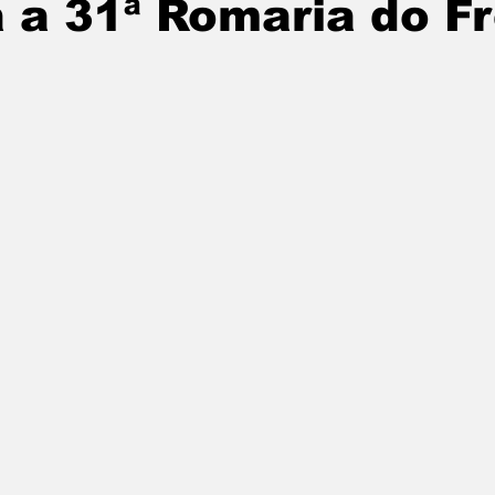
 a 31ª Romaria do Fr