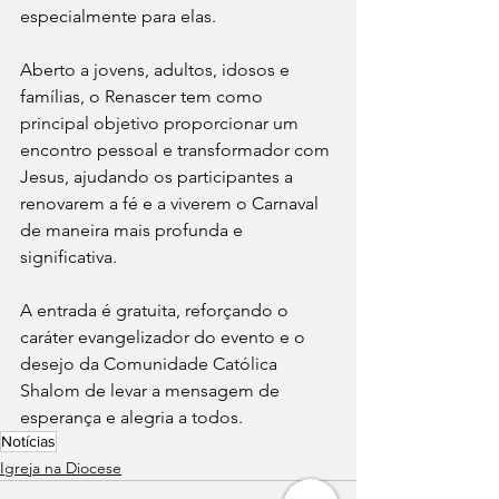
especialmente para elas.
Aberto a jovens, adultos, idosos e 
famílias, o Renascer tem como 
principal objetivo proporcionar um 
encontro pessoal e transformador com 
Jesus, ajudando os participantes a 
renovarem a fé e a viverem o Carnaval 
de maneira mais profunda e 
significativa.
A entrada é gratuita, reforçando o 
caráter evangelizador do evento e o 
desejo da Comunidade Católica 
Shalom de levar a mensagem de 
esperança e alegria a todos.
Notícias
Igreja na Diocese