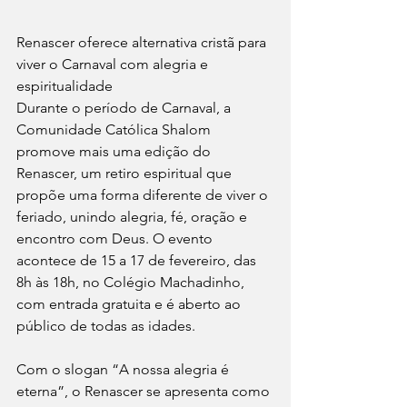
Renascer oferece alternativa cristã para 
viver o Carnaval com alegria e 
espiritualidade
Durante o período de Carnaval, a 
Comunidade Católica Shalom 
promove mais uma edição do 
Renascer, um retiro espiritual que 
propõe uma forma diferente de viver o 
feriado, unindo alegria, fé, oração e 
encontro com Deus. O evento 
acontece de 15 a 17 de fevereiro, das 
8h às 18h, no Colégio Machadinho, 
com entrada gratuita e é aberto ao 
público de todas as idades.
Com o slogan “A nossa alegria é 
eterna”, o Renascer se apresenta como 