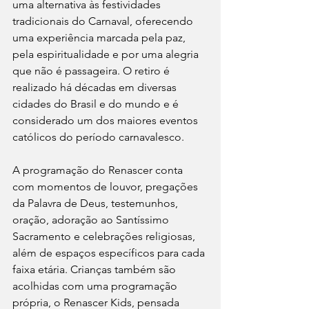
uma alternativa às festividades 
tradicionais do Carnaval, oferecendo 
uma experiência marcada pela paz, 
pela espiritualidade e por uma alegria 
que não é passageira. O retiro é 
realizado há décadas em diversas 
cidades do Brasil e do mundo e é 
considerado um dos maiores eventos 
católicos do período carnavalesco.
A programação do Renascer conta 
com momentos de louvor, pregações 
da Palavra de Deus, testemunhos, 
oração, adoração ao Santíssimo 
Sacramento e celebrações religiosas, 
além de espaços específicos para cada 
faixa etária. Crianças também são 
acolhidas com uma programação 
própria, o Renascer Kids, pensada 