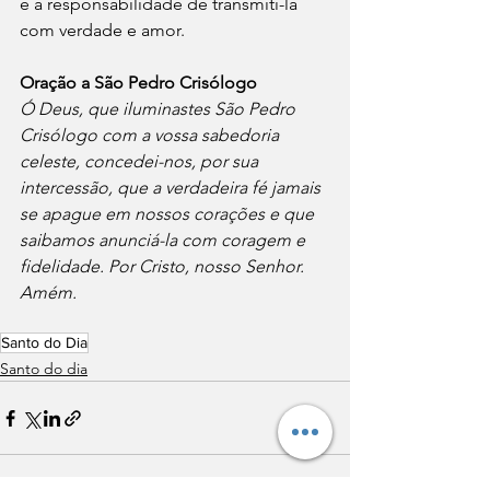
e a responsabilidade de transmiti-la 
com verdade e amor.
Oração a São Pedro Crisólogo
Ó Deus, que iluminastes São Pedro 
Crisólogo com a vossa sabedoria 
celeste, concedei-nos, por sua 
intercessão, que a verdadeira fé jamais 
se apague em nossos corações e que 
saibamos anunciá-la com coragem e 
fidelidade. Por Cristo, nosso Senhor. 
Amém.
Santo do Dia
Santo do dia