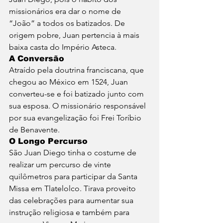
missionários era dar o nome de 
“João” a todos os batizados. De 
origem pobre, Juan pertencia à mais 
baixa casta do Império Asteca.
A Conversão
Atraído pela doutrina franciscana, que 
chegou ao México em 1524, Juan 
converteu-se e foi batizado junto com 
sua esposa. O missionário responsável 
por sua evangelização foi Frei Toríbio 
de Benavente.
O Longo Percurso
São Juan Diego tinha o costume de 
realizar um percurso de vinte 
quilômetros para participar da Santa 
Missa em Tlatelolco. Tirava proveito 
das celebrações para aumentar sua 
instrução religiosa e também para 