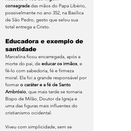
consagrada
 das mãos do Papa Libério, 
possivelmente no ano 352, na Basílica 
de São Pedro, gesto que selou sua 
total entrega a Cristo.
Educadora e exemplo de 
santidade
Marcelina ficou encarregada, após a 
morte do pai, de 
educar os irmãos
, e 
fê-lo com sabedoria, fé e firmeza 
moral. Ela foi a grande responsável por 
formar 
o caráter e a fé de Santo 
Ambrósio
, que mais tarde se tornaria 
Bispo de Milão, Doutor da Igreja e 
uma das figuras mais influentes do 
cristianismo ocidental.
Viveu com simplicidade, sem se 