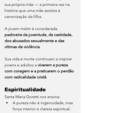
sua própria mãe — a primeira vez na 
história que uma mãe assistia à 
canonização da filha.
A jovem mártir é considerada 
padroeira da juventude, da castidade, 
dos abusados sexualmente e das 
vítimas de violência
.
Sua vida e morte continuam a inspirar 
jovens e adultos a 
viverem a pureza 
com coragem e a praticarem o perdão 
com radicalidade cristã
.
Espiritualidade
Santa Maria Goretti nos ensina:
A pureza não é ingenuidade, mas 
força interior e clareza espiritual.