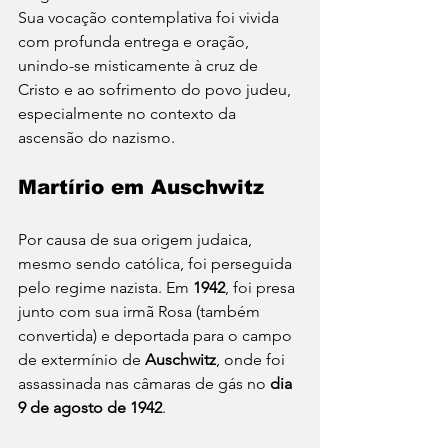
Sua vocação contemplativa foi vivida 
com profunda entrega e oração, 
unindo-se misticamente à cruz de 
Cristo e ao sofrimento do povo judeu, 
especialmente no contexto da 
ascensão do nazismo.
Martírio em Auschwitz
Por causa de sua origem judaica, 
mesmo sendo católica, foi perseguida 
pelo regime nazista. Em 
1942
, foi presa 
junto com sua irmã Rosa (também 
convertida) e deportada para o campo 
de extermínio de 
Auschwitz
, onde foi 
assassinada nas câmaras de gás no 
dia 
9 de agosto de 1942
.