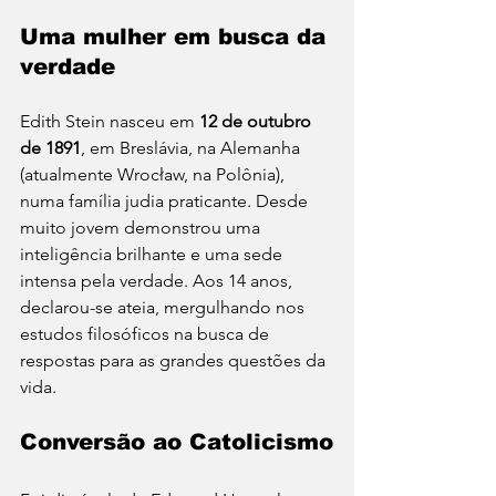
Uma mulher em busca da 
verdade
Edith Stein nasceu em 
12 de outubro 
de 1891
, em Breslávia, na Alemanha 
(atualmente Wrocław, na Polônia), 
numa família judia praticante. Desde 
muito jovem demonstrou uma 
inteligência brilhante e uma sede 
intensa pela verdade. Aos 14 anos, 
declarou-se ateia, mergulhando nos 
estudos filosóficos na busca de 
respostas para as grandes questões da 
vida.
Conversão ao Catolicismo